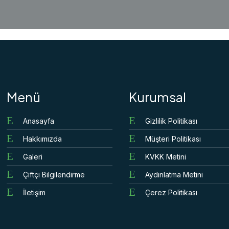
Menü
Kurumsal
Anasayfa
Gizlilik Politikası
Hakkımızda
Müşteri Politikası
Galeri
KVKK Metini
Çiftçi Bilgilendirme
Aydınlatma Metini
İletişim
Çerez Politikası