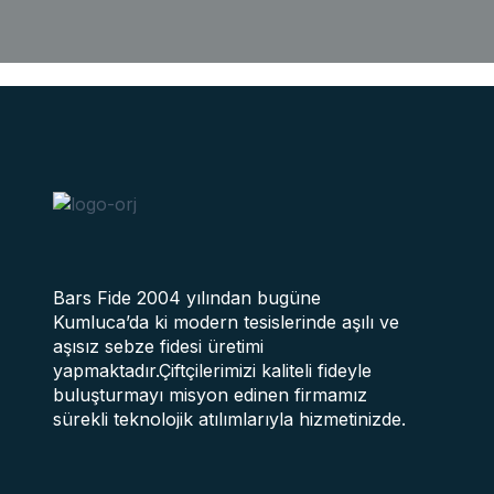
Bars Fide 2004 yılından bugüne
Kumluca’da ki modern tesislerinde aşılı ve
aşısız sebze fidesi üretimi
yapmaktadır.Çiftçilerimizi kaliteli fideyle
buluşturmayı misyon edinen firmamız
sürekli teknolojik atılımlarıyla hizmetinizde.